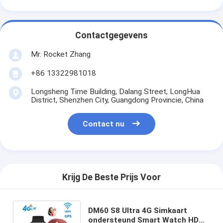
Contactgegevens
Mr. Rocket Zhang
+86 13322981018
Longsheng Time Building, Dalang Street, LongHua
District, Shenzhen City, Guangdong Provincie, China
Contact nu
Krijg De Beste Prijs Voor
DM60 S8 Ultra 4G Simkaart
ondersteund Smart Watch HD